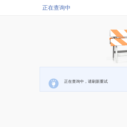
正在查询中
正在查询中，请刷新重试