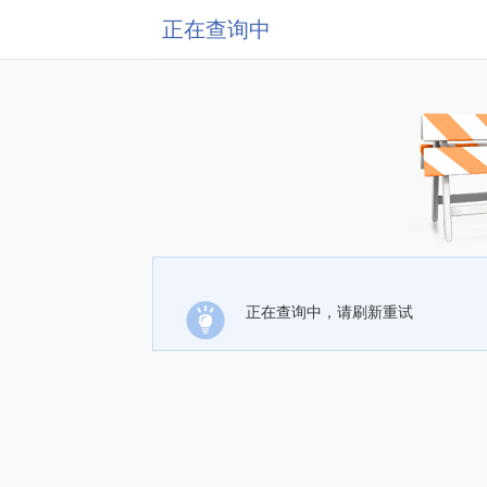
正在查询中
正在查询中，请刷新重试