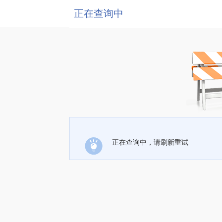
正在查询中
正在查询中，请刷新重试