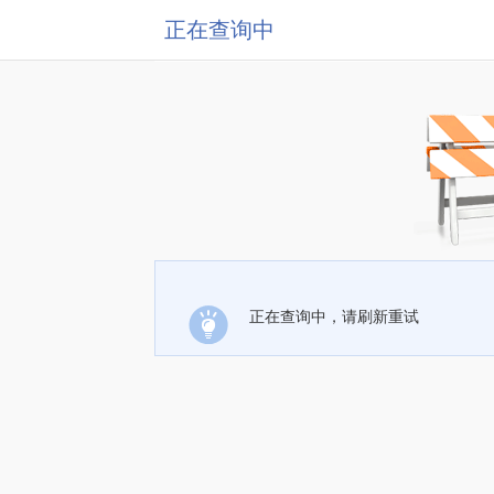
正在查询中
正在查询中，请刷新重试