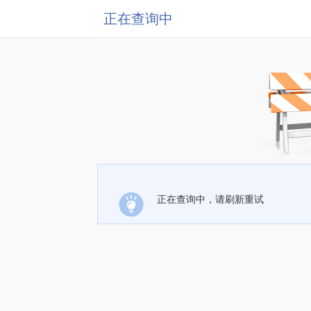
正在查询中
正在查询中，请刷新重试