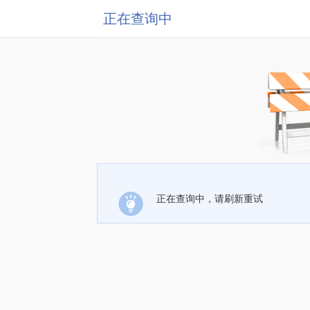
正在查询中
正在查询中，请刷新重试