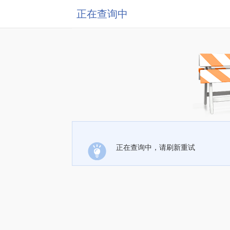
正在查询中
正在查询中，请刷新重试