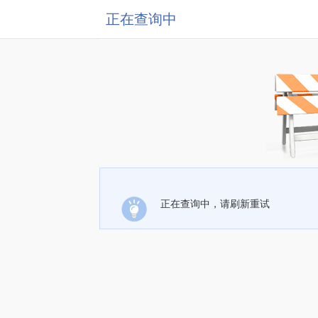
正在查询中
正在查询中，请刷新重试