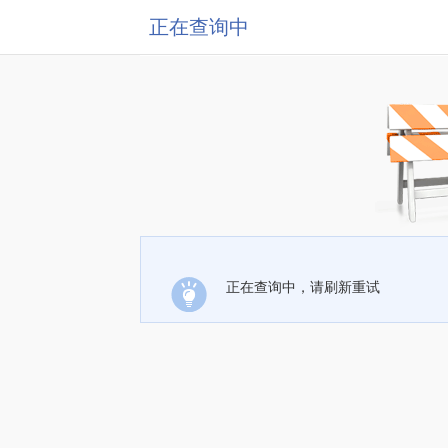
正在查询中
正在查询中，请刷新重试