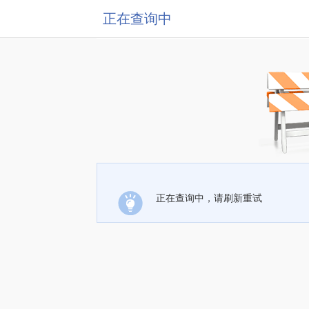
正在查询中
正在查询中，请刷新重试